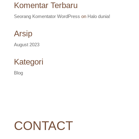
Komentar Terbaru
Seorang Komentator WordPress
on
Halo dunia!
Arsip
August 2023
Kategori
Blog
CONTACT