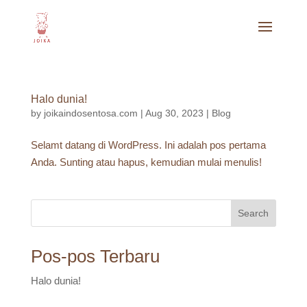
Halo dunia!
by
joikaindosentosa.com
|
Aug 30, 2023
|
Blog
Selamt datang di WordPress. Ini adalah pos pertama
Anda. Sunting atau hapus, kemudian mulai menulis!
Search
Pos-pos Terbaru
Halo dunia!